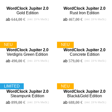
WordClock Jupiter 2.0
WordClock Jupiter 2.0
Gold Edition
Rust Iron Edition
ab
644,00
€
ab
467,00
€
WordClock Jupiter 2.0
WordClock Jupiter 2.0
Verdigris Green Edition
Concrete Edition
ab
490,00
€
ab
579,00
€
WordClock Jupiter 2.0
WordClock Jupiter 2.0
Steampunk Edition
Black&Gold Edition
ab
899,00
€
ab
688,00
€