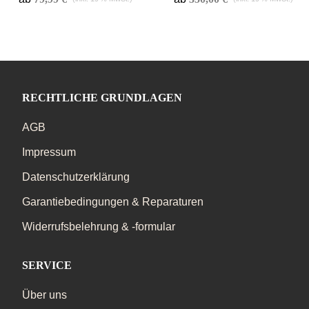
RECHTLICHE GRUNDLAGEN
AGB
Impressum
Datenschutzerklärung
Garantiebedingungen & Reparaturen
Widerrufsbelehrung & -formular
SERVICE
Über uns