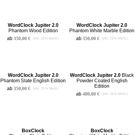
WordClock Jupiter 2.0
WordClock Jupiter 2.0
Phantom Wood Edition
Phantom White Marble Edition
ab
350,00
€
ab
350,00
€
WordClock Jupiter 2.0
WordClock Jupiter 2.0
Black
Phantom Slate English Edition
Powder Coated English
Edition
ab
350,00
€
ab
480,00
€
BoxClock
BoxClock