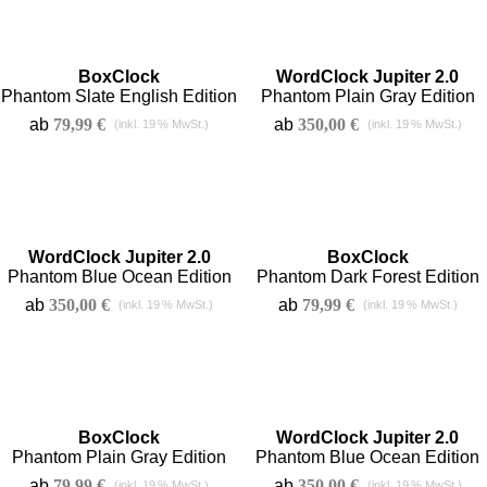
BoxClock
WordClock Jupiter 2.0
Phantom Slate English Edition
Phantom Plain Gray Edition
ab
79,99
€
ab
350,00
€
WordClock Jupiter 2.0
BoxClock
Phantom Blue Ocean Edition
Phantom Dark Forest Edition
ab
350,00
€
ab
79,99
€
BoxClock
WordClock Jupiter 2.0
Phantom Plain Gray Edition
Phantom Blue Ocean Edition
ab
79,99
€
ab
350,00
€