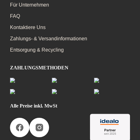
Für Unternehmen
FAQ
Kontaktiere Uns
Zahlungs- & Versandinformationen
Entsorgung & Recycling
ZAHLUNGSMETHODEN
Alle Preise inkl. MwSt