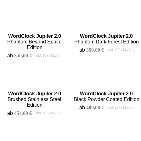
WordClock Jupiter 2.0
WordClock Jupiter 2.0
Phantom Beyond Space
Phantom Dark Forest Edition
Edition
ab
350,00
€
ab
350,00
€
WordClock Jupiter 2.0
WordClock Jupiter 2.0
Brushed Stainless Steel
Black Powder Coated Edition
Edition
ab
480,00
€
ab
454,00
€