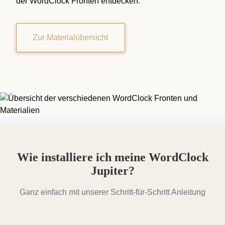
der WordClock Fronten entdecken.
Zur Materialübersicht
Wie installiere ich meine WordClock
Jupiter?
Ganz einfach mit unserer Schritt-für-Schritt Anleitung