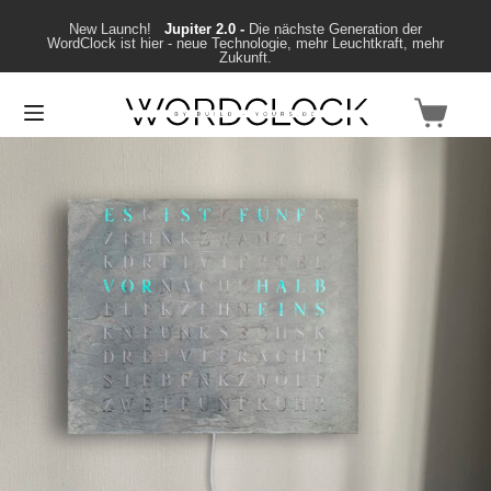
New Launch!
Jupiter 2.0 -
Die nächste Generation der
WordClock ist hier - neue Technologie, mehr Leuchtkraft, mehr
Zukunft.