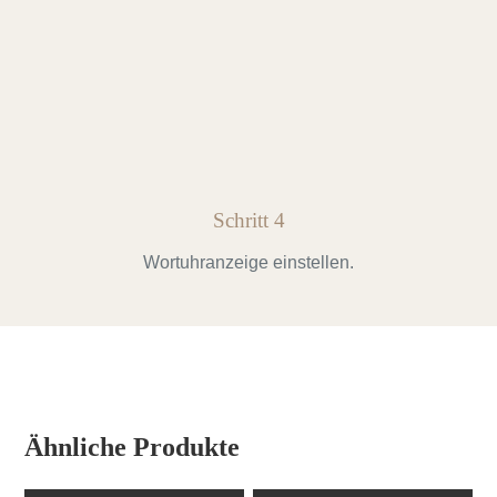
Schritt 4
Wortuhranzeige einstellen.
Ähnliche Produkte