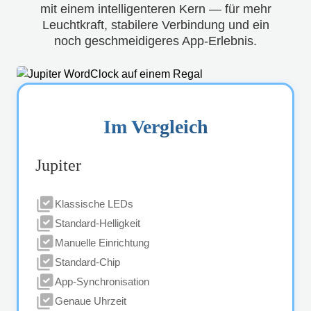
mit einem intelligenteren Kern — für mehr
Leuchtkraft, stabilere Verbindung und ein
noch geschmeidigeres App-Erlebnis.
Im Vergleich
Jupiter
Klassische LEDs
Standard-Helligkeit
Manuelle Einrichtung
Standard-Chip
App-Synchronisation
Genaue Uhrzeit