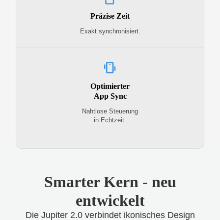
Präzise Zeit
Exakt synchronisiert.
Optimierter
App Sync
Nahtlose Steuerung
in Echtzeit.
Smarter Kern - neu
entwickelt
Die Jupiter 2.0 verbindet ikonisches Design