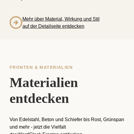
Mehr über Material, Wirkung und Stil
auf der Detailseite entdecken
FRONTEN & MATERIALIEN
Materialien
entdecken
Von Edelstahl, Beton und Schiefer bis Rost, Grünspan
und mehr - jetzt die Vielfalt