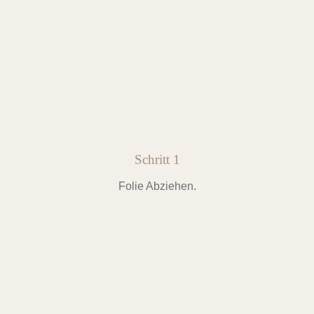
Schritt 1
Folie Abziehen.