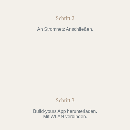
Schritt 2
An Stromnetz Anschließen.
Schritt 3
Build-yours App herunterladen.
Mit WLAN verbinden.