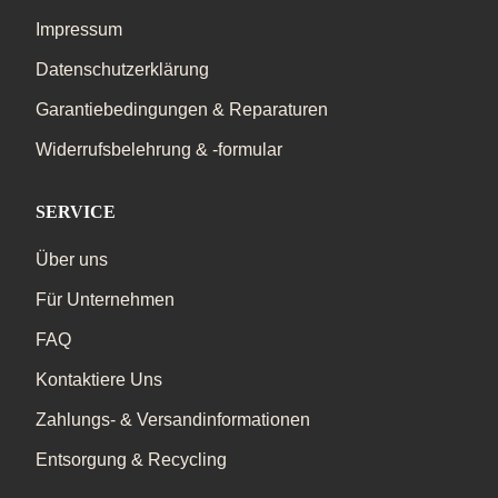
Impressum
Datenschutzerklärung
Garantiebedingungen & Reparaturen
Widerrufsbelehrung & -formular
SERVICE
Über uns
Für Unternehmen
FAQ
Kontaktiere Uns
Zahlungs- & Versandinformationen
Entsorgung & Recycling