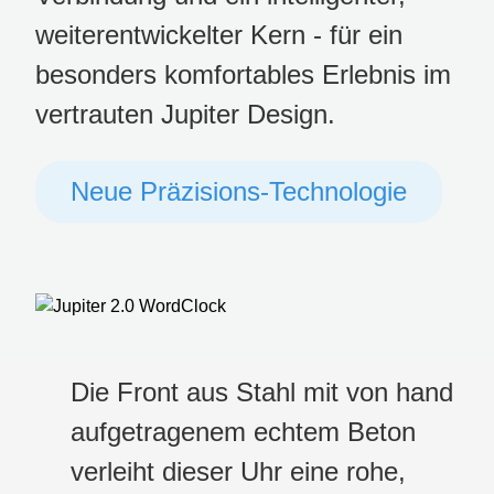
weiterentwickelter Kern - für ein
besonders komfortables Erlebnis im
vertrauten Jupiter Design.
Neue Präzisions-Technologie
Die Front aus Stahl mit von hand
aufgetragenem echtem Beton
verleiht dieser Uhr eine rohe,