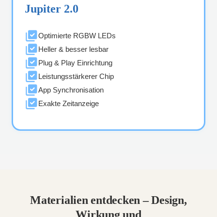
Jupiter 2.0
Optimierte RGBW LEDs
Heller & besser lesbar
Plug & Play Einrichtung
Leistungsstärkerer Chip
App Synchronisation
Exakte Zeitanzeige
Materialien entdecken – Design,
Wirkung und