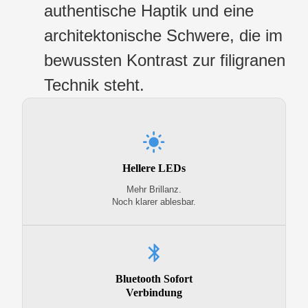
authentische Haptik und eine
architektonische Schwere, die im
bewussten Kontrast zur filigranen
Technik steht.
Hellere LEDs
Mehr Brillanz.
Noch klarer ablesbar.
Bluetooth Sofort
Verbindung