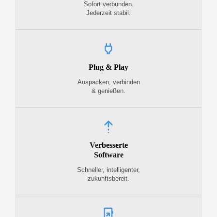
Sofort verbunden.
Jederzeit stabil.
Plug & Play
Auspacken, verbinden
& genießen.
Verbesserte
Software
Schneller, intelligenter,
zukunftsbereit.