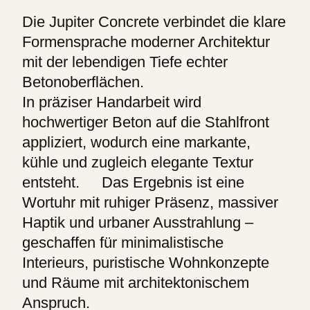
Die Jupiter Concrete verbindet die klare
Formensprache moderner Architektur
mit der lebendigen Tiefe echter
Betonoberflächen.
In präziser Handarbeit wird
hochwertiger Beton auf die Stahlfront
appliziert, wodurch eine markante,
kühle und zugleich elegante Textur
entsteht. Das Ergebnis ist eine
Wortuhr mit ruhiger Präsenz, massiver
Haptik und urbaner Ausstrahlung –
geschaffen für minimalistische
Interieurs, puristische Wohnkonzepte
und Räume mit architektonischem
Anspruch.