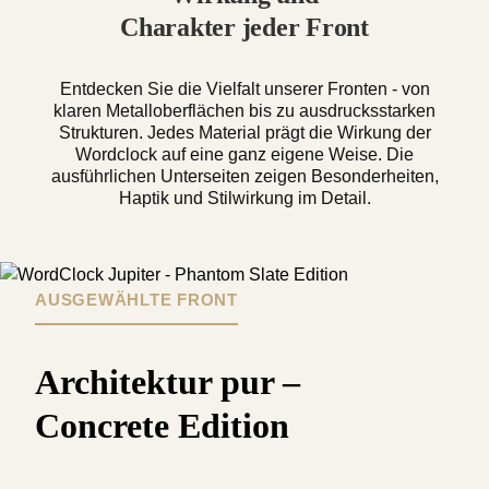
Charakter jeder Front
Entdecken Sie die Vielfalt unserer Fronten - von
klaren Metalloberflächen
bis zu ausdrucksstarken
Strukturen.
Jedes Material prägt die Wirkung der
Wordclock auf eine ganz eigene Weise.
Die
ausführlichen Unterseiten zeigen Besonderheiten,
Haptik und Stilwirkung im Detail.
AUSGEWÄHLTE FRONT
Architektur pur –
Concrete Edition