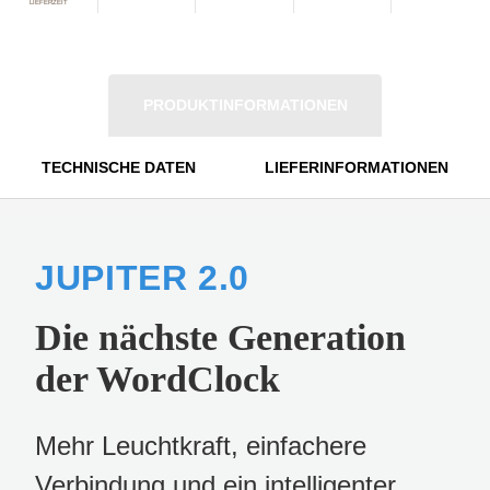
LIEFERZEIT
PRODUKTINFORMATIONEN
TECHNISCHE DATEN
LIEFERINFORMATIONEN
JUPITER 2.0
Die nächste Generation
der WordClock
Mehr Leuchtkraft, einfachere
Verbindung und ein intelligenter,